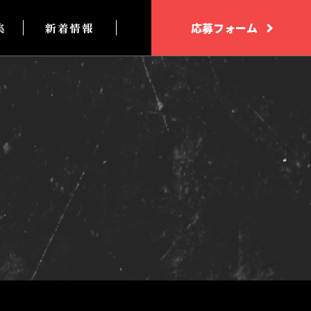
集
新着情報
応募フォーム