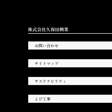
株式会社久保田興業
お問い合わせ
サイトマップ
サステナビリティ
とび工事