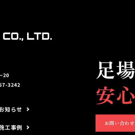
足
20
安
7-3242
お知らせ
お問い合わせ
施工事例