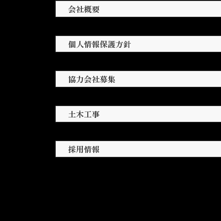
会社概要
個人情報保護方針
協力会社募集
土木工事
採用情報