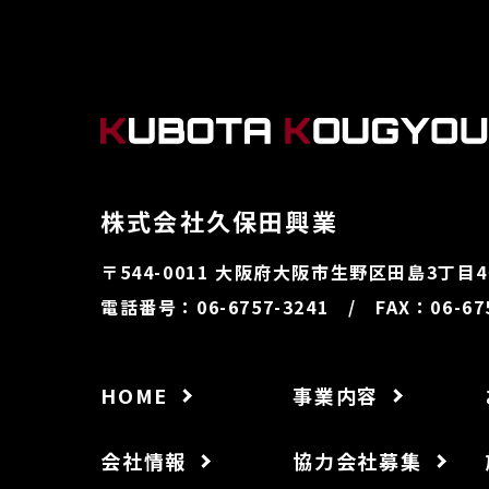
株式会社久保田興業
〒544-0011
大阪府大阪市生野区田島3丁目4−
電話番号：06-6757-3241 / FAX：06-675
HOME
事業内容
会社情報
協力会社募集