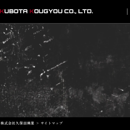
株式会社久保田興業
>
サイトマップ