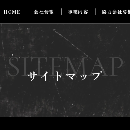
HOME
会社情報
事業内容
協力会社募
SITEMAP
サイトマップ