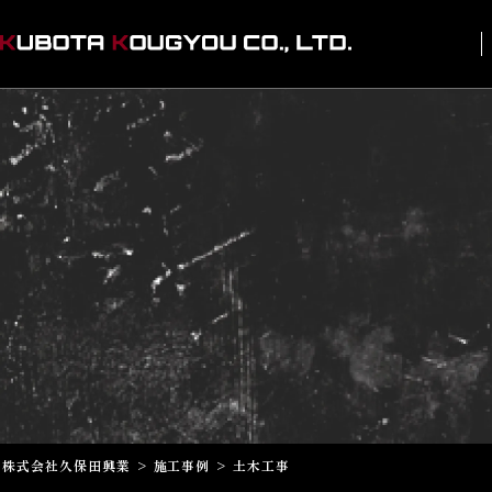
株式会社久保田興業
>
施工事例
>
土木工事