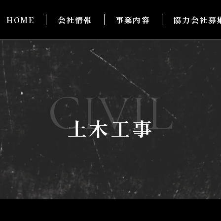
HOME
会社情報
事業内容
協力会社募
CIVIL
土木工事