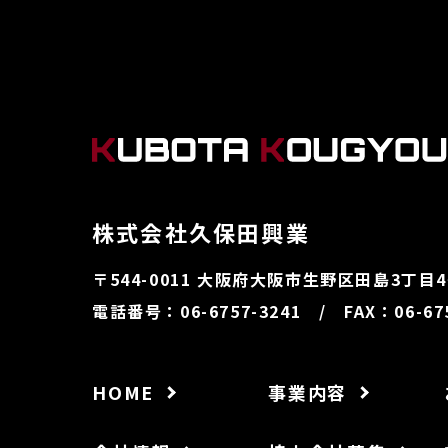
株式会社久保田興業
〒544-0011
大阪府大阪市生野区田島3丁目4−
電話番号：06-6757-3241 / FAX：06-675
HOME
事業内容