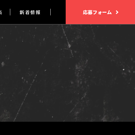
集
新着情報
応募フォーム