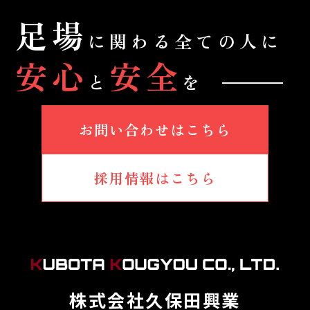
足場
に関わる全ての人に
安心
安全
と
を
お問い合わせはこちら
採用情報はこちら
株式会社久保田興業